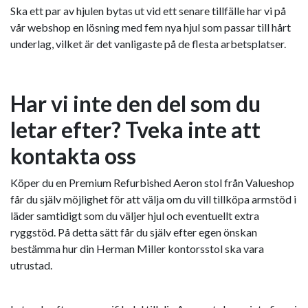
Ska ett par av hjulen bytas ut vid ett senare tillfälle har vi på
vår webshop en lösning med fem nya hjul som passar till hårt
underlag, vilket är det vanligaste på de flesta arbetsplatser.
Har vi inte den del som du
letar efter? Tveka inte att
kontakta oss
Köper du en Premium Refurbished Aeron stol från Valueshop
får du själv möjlighet för att välja om du vill tillköpa armstöd i
läder samtidigt som du väljer hjul och eventuellt extra
ryggstöd. På detta sätt får du själv efter egen önskan
bestämma hur din Herman Miller kontorsstol ska vara
utrustad.