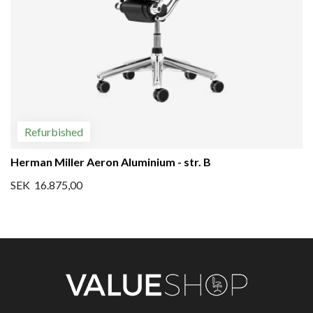
Refurbished
Herman Miller Aeron Aluminium - str. B
SEK 16.875,00