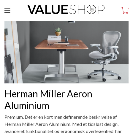
Herman Miller Aeron
Aluminium
Premium. Det er en kort men definerende beskrivelse af
Herman Miller Aeron Aluminium. Med et tidsløst design,
avanceret funktionalitet og ergonomisk overlegenhed, har