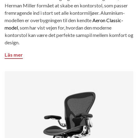
Herman Miller formået at skabe en kontorstol, som passer
fremragende ind i stort set alle kontormiljøer. Aluminium-
modellen er overbygningen til den kendte
Aeron Classic-
model
, som har vist vejen for, hvordan den moderne
kontorstol kan være det perfekte samspil mellem komfort og
design.
Läs mer